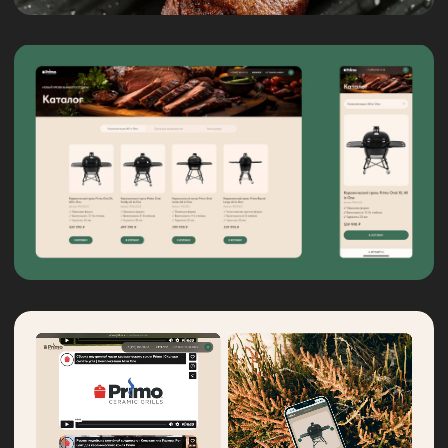
©️ 2026 All rights reserved
Meta* признана экстремистской организацией в РФ